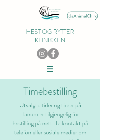
IdaAnimalChiro
HEST OG RYTTER
KLINIKKEN
Timebestilling
Utvalgte tider og timer på
Tanum er tilgjengelig for
bestilling på nett. Ta kontakt på
telefon eller sosiale medier om