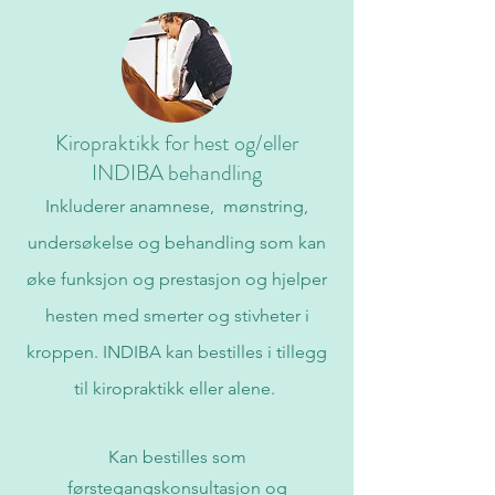
Kiropraktikk for hest og/eller
INDIBA behandling
Inkluderer anamnese, mønstring,
undersøkelse og behandling som kan
øke funksjon og prestasjon og hjelper
hesten med smerter og stivheter i
kroppen. INDIBA kan bestilles i tillegg
til kiropraktikk eller alene.
Kan bestilles som
førstegangskonsultasjon og