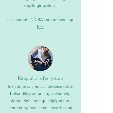
oppfølgingstime.
Les mer om INDIBA som behandling
her.
Kiropraktikk for ryttere
Inkluderer anamnese, undersøkelse,
behandling av funn og veiledning
videre. Behandlingen hjelper mot
smerter og fokuserer i hovedsak på